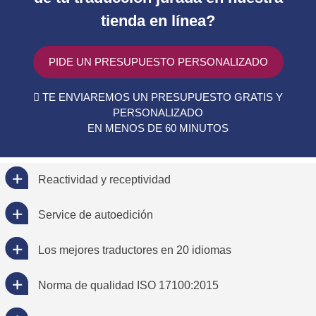
tienda en línea?
PIDE UN PRESUPUESTO PERSONALIZADO
TE ENVIAREMOS UN PRESUPUESTO GRATIS Y
PERSONALIZADO
EN MENOS DE 60 MINUTOS
Reactividad y receptividad
Service de autoedición
Los mejores traductores en 20 idiomas
Norma de qualidad ISO 17100:2015