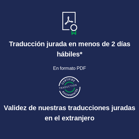
Traducción jurada en menos de 2 días
hábiles*
En formato PDF
Validez de nuestras traducciones juradas
en el extranjero