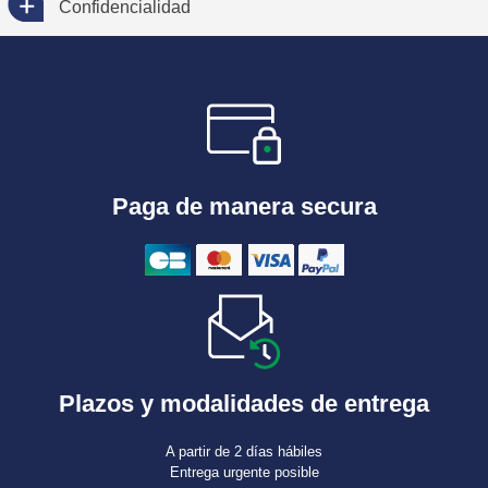
Confidencialidad
Paga de manera secura
Plazos y modalidades de entrega
A partir de 2 días hábiles
Entrega urgente posible