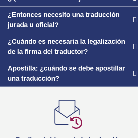
¿Entonces necesito una traducción
jurada u oficial?
¿Cuándo es necesaria la legalización
de la firma del traductor?
Apostilla: ¿cuándo se debe apostillar
una traducción?