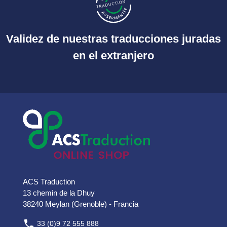
Validez de nuestras traducciones juradas
en el extranjero
ACS Traduction
13 chemin de la Dhuy
38240 Meylan (Grenoble) - Francia

33 (0)9 72 555 888