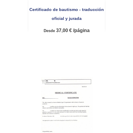
Certificado de bautismo - traducción
oficial y jurada
37,00 € /página
Desde