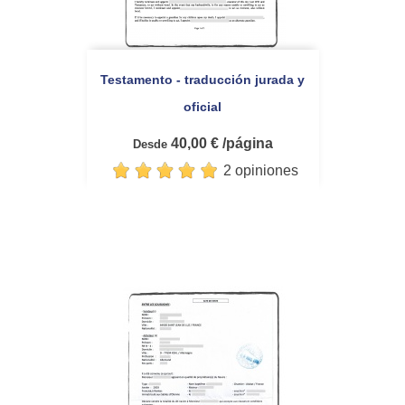
Testamento - traducción jurada y
oficial
40,00 € /página
Desde
2 opiniones