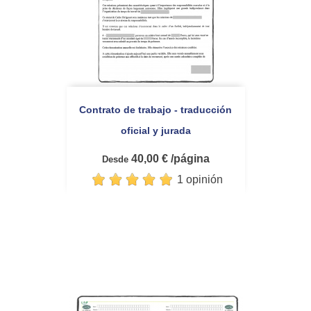
Contrato de trabajo - traducción
oficial y jurada
40,00 € /página
Desde
1 opinión