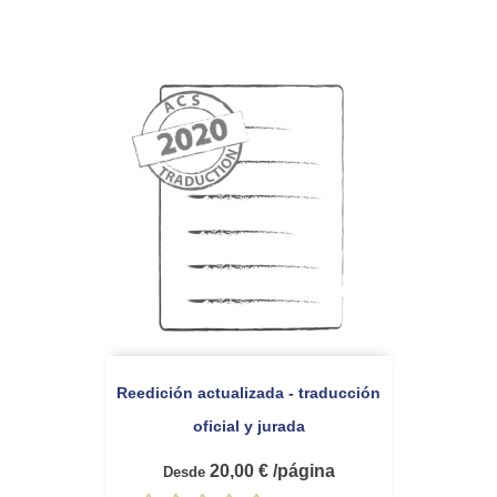
Reedición actualizada - traducción
oficial y jurada
20,00 € /página
Desde