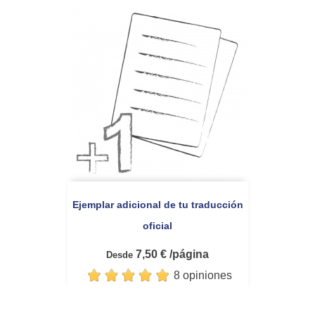
Ejemplar adicional de tu traducción
oficial
7,50 € /página
Desde
8 opiniones