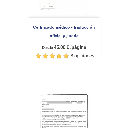
Certificado médico - traducción
oficial y jurada
45,00 € /página
Desde
8 opiniones