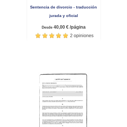
Sentencia de divorcio - traducción
jurada y oficial
40,00 € /página
Desde
2 opiniones