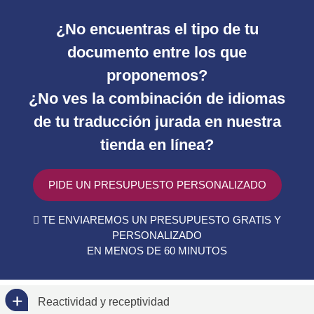
¿No encuentras el tipo de tu
documento entre los que
proponemos?
¿No ves la combinación de idiomas
de tu traducción jurada en nuestra
tienda en línea?
PIDE UN PRESUPUESTO PERSONALIZADO
TE ENVIAREMOS UN PRESUPUESTO GRATIS Y
PERSONALIZADO
EN MENOS DE 60 MINUTOS
Reactividad y receptividad