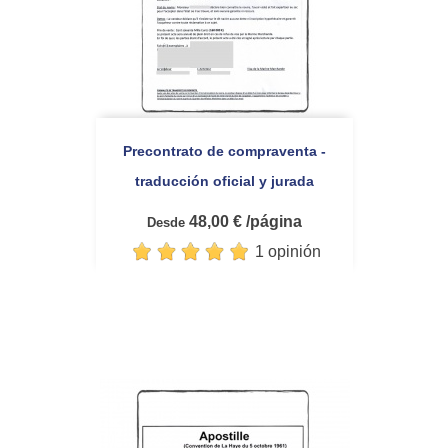
Precontrato de compraventa -
traducción oficial y jurada
48,00 € /página
Desde
1 opinión