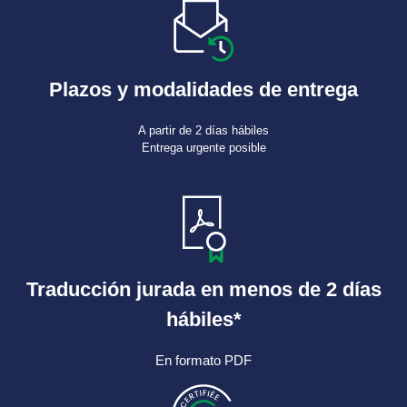
Plazos y modalidades de entrega
A partir de 2 días hábiles
Entrega urgente posible
Traducción jurada en menos de 2 días
hábiles*
En formato PDF