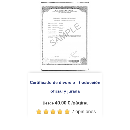
Certificado de divorcio - traducción
oficial y jurada
40,00 € /página
Desde
7 opiniones