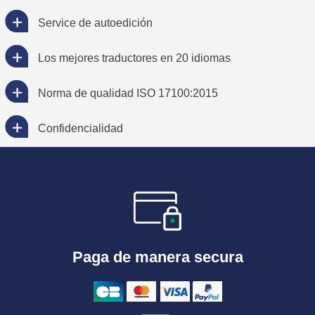
Service de autoedición
Los mejores traductores en 20 idiomas
Norma de qualidad ISO 17100:2015
Confidencialidad
Paga de manera secura