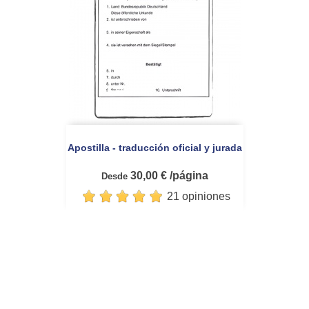
Apostilla - traducción oficial y jurada
30,00 € /página
Desde
21 opiniones