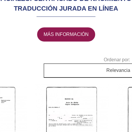
TRADUCCIÓN JURADA EN LÍNEA
MÁS INFORMACIÓN
Ordenar por:
Relevancia