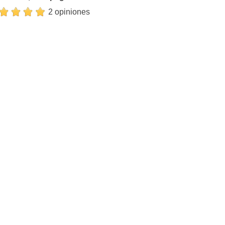
2 opiniones