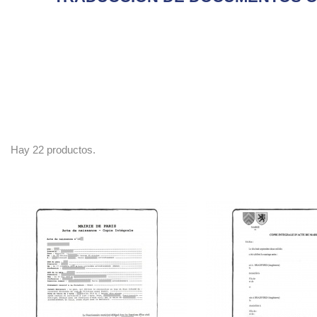
Hay 22 productos.