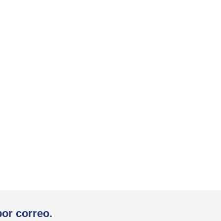
por correo.