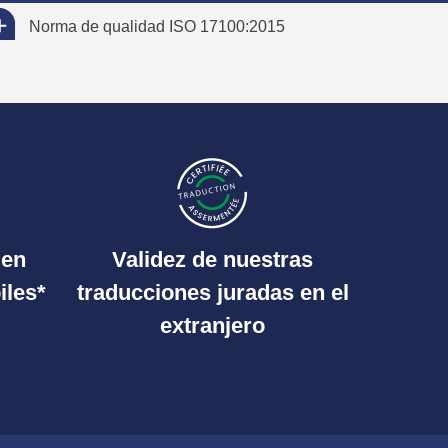
Norma de qualidad ISO 17100:2015
 en
Validez de nuestras
iles*
traducciones juradas en el
extranjero