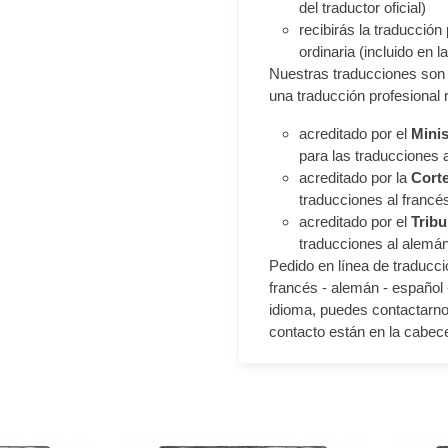
del traductor oficial)
recibirás la traducción
ordinaria (incluido en la 
Nuestras traducciones son 
una traducción profesional 
acreditado por el
Minis
para las traducciones 
acreditado por la
Corte
traducciones al francés,
acreditado por el
Tribu
traducciones al alemá
Pedido en línea de traduccio
francés - alemán - español -
idioma, puedes contactarnos
contacto están en la cabece