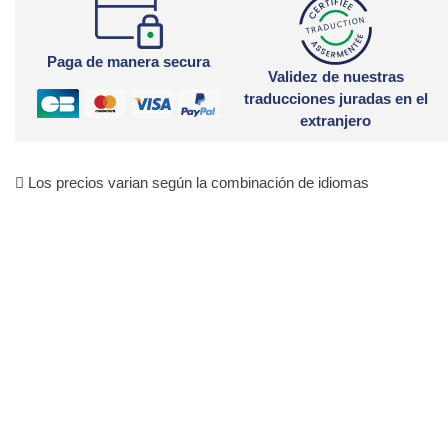
Paga de manera secura
Validez de nuestras
traducciones juradas en el
extranjero
Los precios varian según la combinación de idiomas