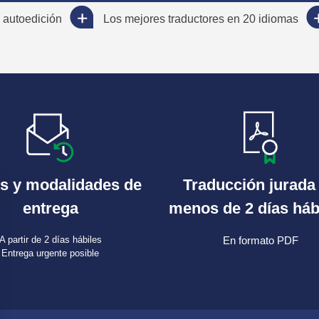
 autoedición
Los mejores traductores en 20 idiomas
s y modalidades de
Traducción jurada
entrega
menos de 2 días háb
A partir de 2 días hábiles
En formato PDF
Entrega urgente posible