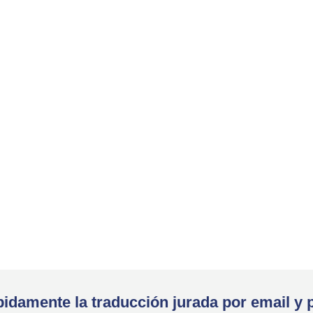
idamente la traducción jurada por email y 