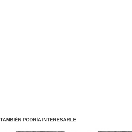
TAMBIÉN PODRÍA INTERESARLE