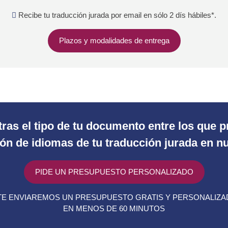
Recibe tu traducción jurada por email en sólo 2 dís hábiles*.
Plazos y modalidades de entrega
ras el tipo de tu documento entre los que
n de idiomas de tu traducción jurada en nu
PIDE UN PRESUPUESTO PERSONALIZADO
E ENVIAREMOS UN PRESUPUESTO GRATIS Y PERSONALIZ
EN MENOS DE 60 MINUTOS