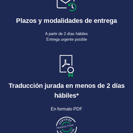
Plazos y modalidades de entrega
A partir de 2 días hábiles
Entrega urgente posible
Traducción jurada en menos de 2 días
hábiles*
En formato PDF