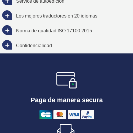
Service de autoedición
Los mejores traductores en 20 idiomas
Norma de qualidad ISO 17100:2015
Confidencialidad
Paga de manera secura