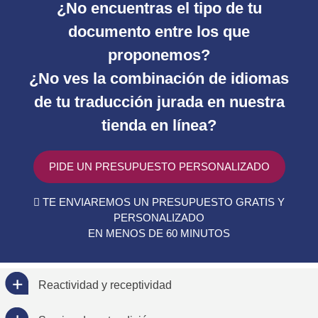
¿No encuentras el tipo de tu
documento entre los que
proponemos?
¿No ves la combinación de idiomas
de tu traducción jurada en nuestra
tienda en línea?
PIDE UN PRESUPUESTO PERSONALIZADO
TE ENVIAREMOS UN PRESUPUESTO GRATIS Y
PERSONALIZADO
EN MENOS DE 60 MINUTOS
Reactividad y receptividad