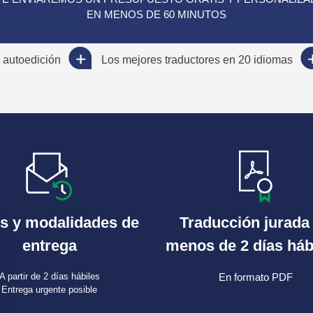
EN MENOS DE 60 MINUTOS
 autoedición
Los mejores traductores en 20 idiomas
s y modalidades de
Traducción jurada
entrega
menos de 2 días háb
A partir de 2 días hábiles
En formato PDF
Entrega urgente posible