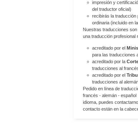
impresión y certificació
del traductor oficial)
recibirás la traducción
ordinaria (incluido en la 
Nuestras traducciones son 
una traducción profesional 
acreditado por el
Minis
para las traducciones 
acreditado por la
Corte
traducciones al francés,
acreditado por el
Tribu
traducciones al alemá
Pedido en línea de traduccio
francés - alemán - español -
idioma, puedes contactarnos
contacto están en la cabece