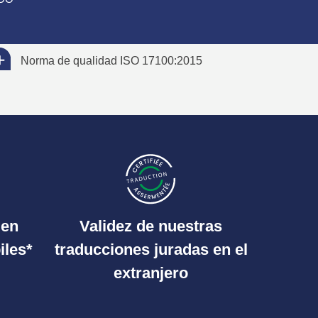
Norma de qualidad ISO 17100:2015
 en
Validez de nuestras
iles*
traducciones juradas en el
extranjero