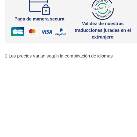
Paga de manera secura
Validez de nuestras
traducciones juradas en el
extranjero
Los precios varian según la combinación de idiomas