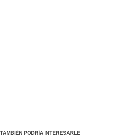
TAMBIÉN PODRÍA INTERESARLE