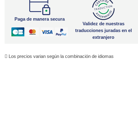
Paga de manera secura
Validez de nuestras
traducciones juradas en el
extranjero
Los precios varian según la combinación de idiomas