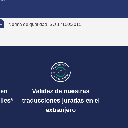
Norma de qualidad ISO 17100:2015
 en
Validez de nuestras
iles*
traducciones juradas en el
extranjero