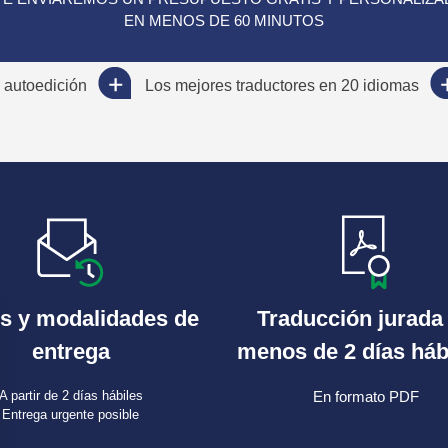
EN MENOS DE 60 MINUTOS
 autoedición
Los mejores traductores en 20 idiomas
s y modalidades de
Traducción jurada
entrega
menos de 2 días háb
A partir de 2 días hábiles
En formato PDF
Entrega urgente posible