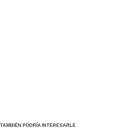
TAMBIÉN PODRÍA INTERESARLE