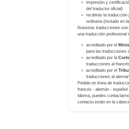
impresión y certificació
del traductor oficial)
recibirás la traducción
ordinaria (incluido en la 
Nuestras traducciones son 
una traducción profesional 
acreditado por el
Minis
para las traducciones 
acreditado por la
Corte
traducciones al francés,
acreditado por el
Tribu
traducciones al alemá
Pedido en línea de traduccio
francés - alemán - español -
idioma, puedes contactarnos
contacto están en la cabece