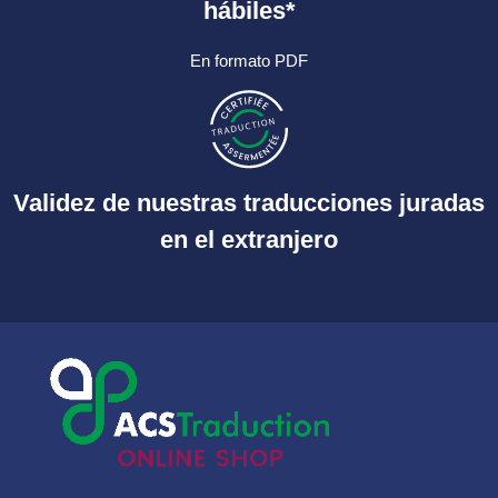
hábiles*
En formato PDF
Validez de nuestras traducciones juradas
en el extranjero