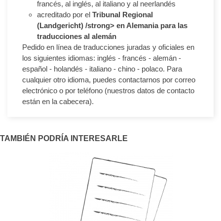
francés, al inglés, al italiano y al neerlandés
acreditado por el
Tribunal Regional
(Landgericht) /strong> en Alemania para las
traducciones al alemán
Pedido en línea de traducciones juradas y oficiales en
los siguientes idiomas: inglés - francés - alemán -
español - holandés - italiano - chino - polaco. Para
cualquier otro idioma, puedes contactarnos por correo
electrónico o por teléfono (nuestros datos de contacto
están en la cabecera).
TAMBIÉN PODRÍA INTERESARLE