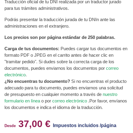
Traducción oficial de tu DNI realizada por un traductor jurado
para tus trámites administrativos.
Podrás presentar la traducción jurada de tu DNIn ante las
administraciones en el extranjero.
Los precios son por página estándar de 250 palabras.
Carga de tus documentos:
Puedes cargar tus documentos en
formato PDF o JPEG en el carrito antes de hacer clic en
"tramitar pedido". Si dudes sobre la correcta carga de los
documentos, puedes enviarnos los documentos por
correo
electrónico
.
¿No encuentras tu documento?
Si no encuentras el producto
adecuado para tu documento, puedes enviarnos una solicitud
de presupuesto en cualquier momento a través de
nuestro
formulario en línea
o por
correo electrónico
.Por favor, envíanos
los documentos e indica el idioma de la traducción.
37,00 €
Impuestos incluidos /página
Desde