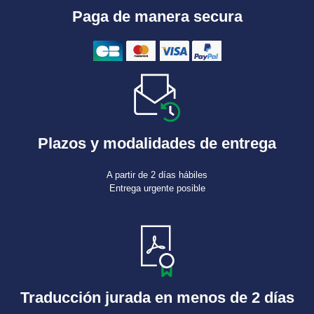
Paga de manera secura
Plazos y modalidades de entrega
A partir de 2 días hábiles
Entrega urgente posible
Traducción jurada en menos de 2 días