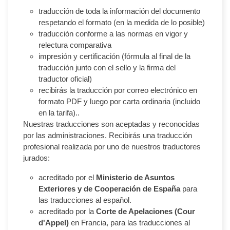
traducción de toda la información del documento
respetando el formato (en la medida de lo posible)
traducción conforme a las normas en vigor y
relectura comparativa
impresión y certificación (fórmula al final de la
traducción junto con el sello y la firma del
traductor oficial)
recibirás la traducción por correo electrónico en
formato PDF y luego por carta ordinaria (incluido
en la tarifa)..
Nuestras traducciones son aceptadas y reconocidas
por las administraciones. Recibirás una traducción
profesional realizada por uno de nuestros traductores
jurados:
acreditado por el
Ministerio de Asuntos
Exteriores y de Cooperación de España
para
las traducciones al español.
acreditado por la
Corte de Apelaciones (Cour
d'Appel)
en Francia, para las traducciones al