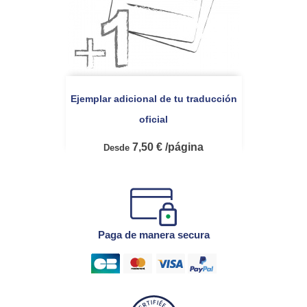
Ejemplar adicional de tu traducción
oficial
7,50 € /página
Desde
Paga de manera secura