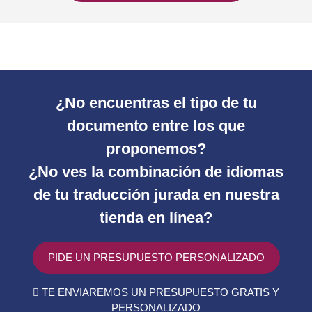
¿No encuentras el tipo de tu
documento entre los que
proponemos?
¿No ves la combinación de idiomas
de tu traducción jurada en nuestra
tienda en línea?
PIDE UN PRESUPUESTO PERSONALIZADO
TE ENVIAREMOS UN PRESUPUESTO GRATIS Y
PERSONALIZADO