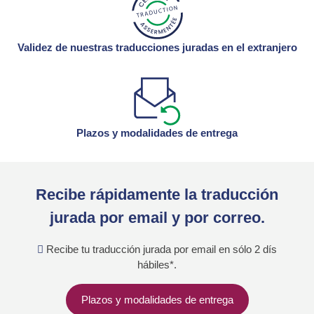
Validez de nuestras traducciones juradas en el extranjero
Plazos y modalidades de entrega
Recibe rápidamente la traducción
jurada por email y por correo.
Recibe tu traducción jurada por email en sólo 2 dís
hábiles*.
Plazos y modalidades de entrega