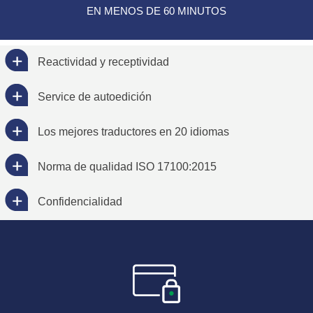
EN MENOS DE 60 MINUTOS
Reactividad y receptividad
Service de autoedición
Los mejores traductores en 20 idiomas
Norma de qualidad ISO 17100:2015
Confidencialidad