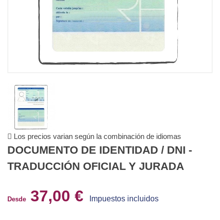
Los precios varian según la combinación de idiomas
DOCUMENTO DE IDENTIDAD / DNI -
TRADUCCIÓN OFICIAL Y JURADA
37,00 €
Impuestos incluidos
Desde