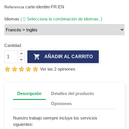
carte-identite-FR-EN
Referencia
Idiomas
(
Selecciona la combinación de idiomas. )
Cantidad

AÑADIR AL CARRITO
Ver las 2 opiniones
Descripción
Detalles del producto
Opiniones
Nuestro trabajo siempre incluye los servicios
siguientes: