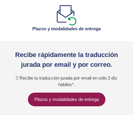
Plazos y modalidades de entrega
Recibe rápidamente la traducción
jurada por email y por correo.
Recibe tu traducción jurada por email en sólo 2 dís
hábiles*.
Plazos y modalidades de entrega