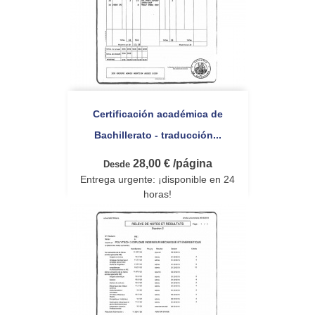
Certificación académica de
Bachillerato - traducción...
28,00 € /página
Desde
Entrega urgente: ¡disponible en 24
horas!