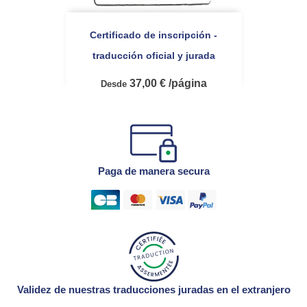
Certificado de inscripción -
traducción oficial y jurada
37,00 € /página
Desde
Paga de manera secura
Validez de nuestras traducciones juradas en el extranjero