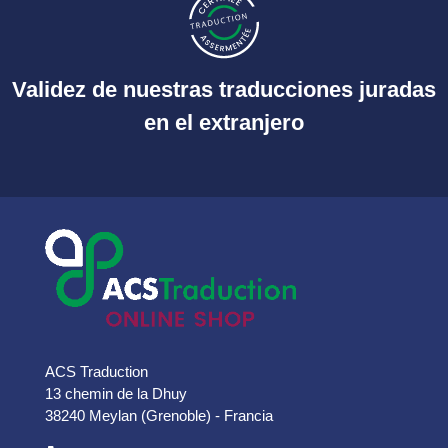
Validez de nuestras traducciones juradas
en el extranjero
ACS Traduction
13 chemin de la Dhuy
38240 Meylan (Grenoble) - Francia