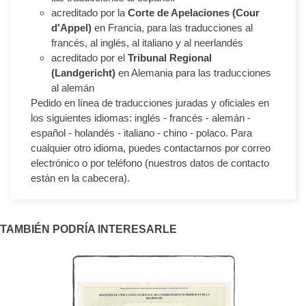
acreditado por la
Corte de Apelaciones (Cour
d'Appel)
en Francia, para las traducciones al
francés, al inglés, al italiano y al neerlandés
acreditado por el
Tribunal Regional
(Landgericht)
en Alemania para las traducciones
al alemán
Pedido en línea de traducciones juradas y oficiales en
los siguientes idiomas: inglés - francés - alemán -
español - holandés - italiano - chino - polaco. Para
cualquier otro idioma, puedes contactarnos por correo
electrónico o por teléfono (nuestros datos de contacto
están en la cabecera).
TAMBIÉN PODRÍA INTERESARLE