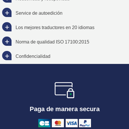
Service de autoedición
Los mejores traductores en 20 idiomas
Norma de qualidad ISO 17100:2015
Confidencialidad
Paga de manera secura