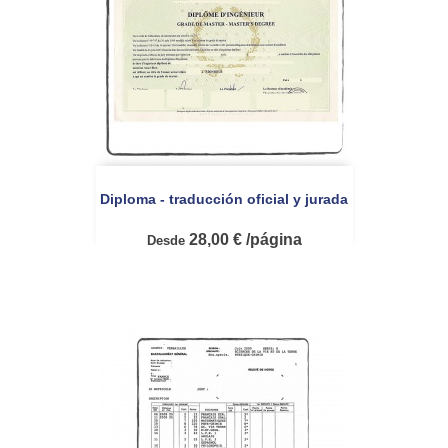
Diploma - traducción oficial y jurada
28,00 € /página
Desde