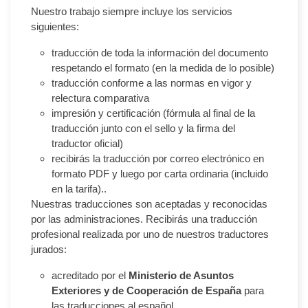
Nuestro trabajo siempre incluye los servicios
siguientes:
traducción de toda la información del documento
respetando el formato (en la medida de lo posible)
traducción conforme a las normas en vigor y
relectura comparativa
impresión y certificación (fórmula al final de la
traducción junto con el sello y la firma del
traductor oficial)
recibirás la traducción por correo electrónico en
formato PDF y luego por carta ordinaria (incluido
en la tarifa)..
Nuestras traducciones son aceptadas y reconocidas
por las administraciones. Recibirás una traducción
profesional realizada por uno de nuestros traductores
jurados:
acreditado por el
Ministerio de Asuntos
Exteriores y de Cooperación de España
para
las traducciones al español.