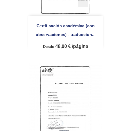
Certificación académica (con
observaciones) - traducción...
48,00 € /página
Desde