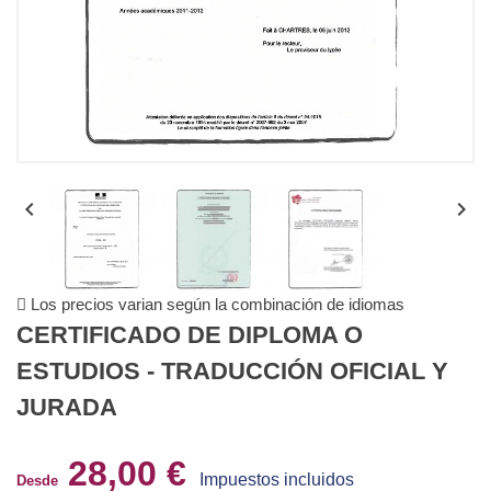


Los precios varian según la combinación de idiomas
CERTIFICADO DE DIPLOMA O
ESTUDIOS - TRADUCCIÓN OFICIAL Y
JURADA
28,00 €
Impuestos incluidos
Desde