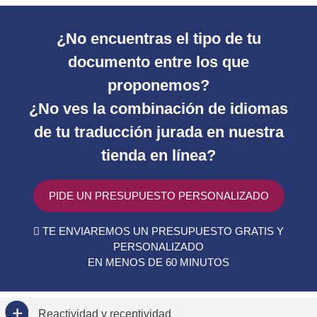
¿No encuentras el tipo de tu
documento entre los que
proponemos?
¿No ves la combinación de idiomas
de tu traducción jurada en nuestra
tienda en línea?
PIDE UN PRESUPUESTO PERSONALIZADO
TE ENVIAREMOS UN PRESUPUESTO GRATIS Y
PERSONALIZADO
EN MENOS DE 60 MINUTOS
Reactividad y receptividad