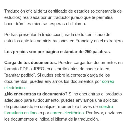
Traducción oficial de tu certificado de estudios (o constancia de
estudios) realizada por un traductor jurado que te permitirá
hacer trámites mientras esperas el diploma.
Podrás presentar la traducción jurada de tu certificado de
estudios ante las administraciones en Francia y en el extranjero.
Los precios son por página estándar de 250 palabras.
Carga de tus documentos:
Puedes cargar tus documentos en
formato PDF o JPEG en el carrito antes de hacer clic en
"tramitar pedido". Si dudes sobre la correcta carga de los
documentos, puedes enviarnos los documentos por
correo
electrónico
.
¿No encuentras tu documento?
Si no encuentras el producto
adecuado para tu documento, puedes enviarnos una solicitud
de presupuesto en cualquier momento a través de
nuestro
formulario en línea
o por
correo electrónico
.Por favor, envíanos
los documentos e indica el idioma de la traducción.