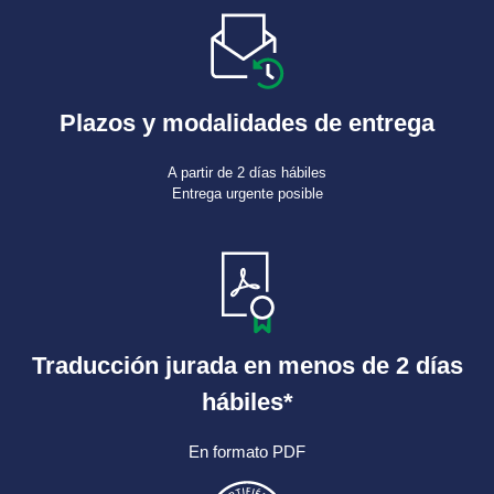
Plazos y modalidades de entrega
A partir de 2 días hábiles
Entrega urgente posible
Traducción jurada en menos de 2 días
hábiles*
En formato PDF