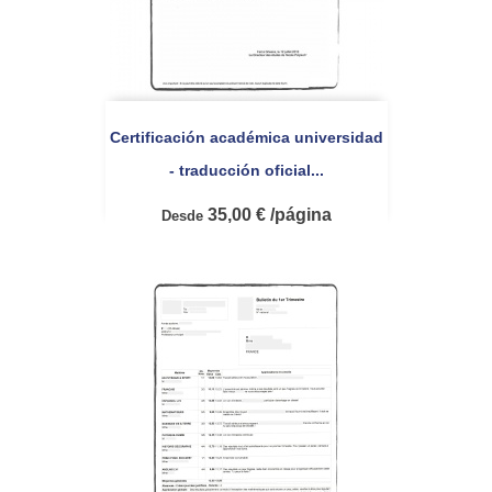
Certificación académica universidad
- traducción oficial...
35,00 € /página
Desde