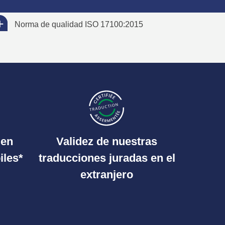
Norma de qualidad ISO 17100:2015
 en
Validez de nuestras
iles*
traducciones juradas en el
extranjero