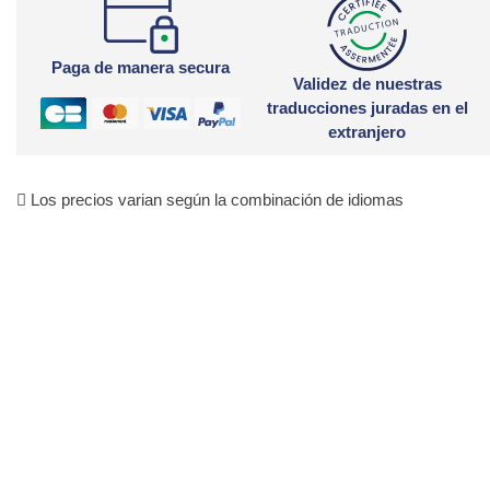
Paga de manera secura
Validez de nuestras
traducciones juradas en el
extranjero
Los precios varian según la combinación de idiomas