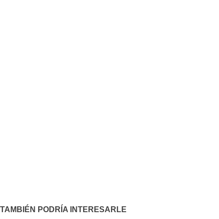
TAMBIÉN PODRÍA INTERESARLE