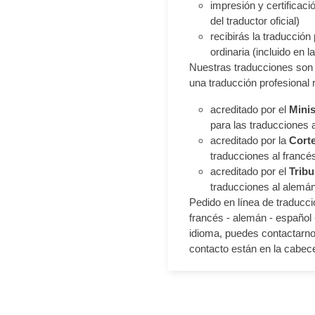
impresión y certificació
del traductor oficial)
recibirás la traducción
ordinaria (incluido en la 
Nuestras traducciones son 
una traducción profesional 
acreditado por el
Minis
para las traducciones 
acreditado por la
Corte
traducciones al francés,
acreditado por el
Tribu
traducciones al alemá
Pedido en línea de traduccio
francés - alemán - español -
idioma, puedes contactarnos
contacto están en la cabece