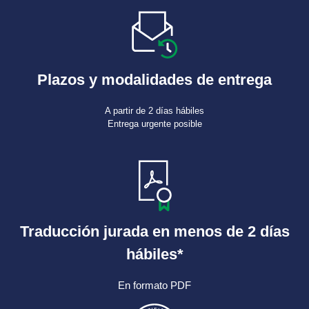
Plazos y modalidades de entrega
A partir de 2 días hábiles
Entrega urgente posible
Traducción jurada en menos de 2 días
hábiles*
En formato PDF