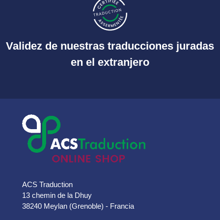
Validez de nuestras traducciones juradas
en el extranjero
ACS Traduction
13 chemin de la Dhuy
38240 Meylan (Grenoble) - Francia