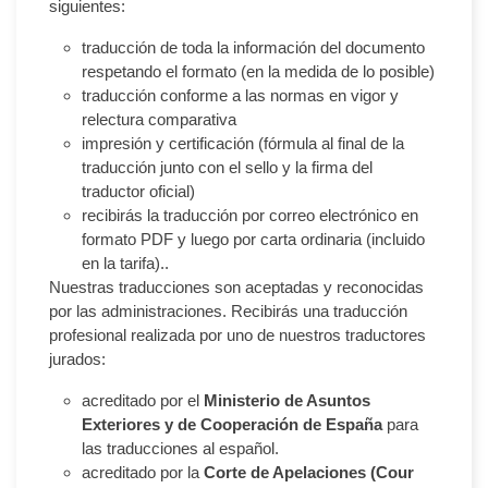
siguientes:
traducción de toda la información del documento
respetando el formato (en la medida de lo posible)
traducción conforme a las normas en vigor y
relectura comparativa
impresión y certificación (fórmula al final de la
traducción junto con el sello y la firma del
traductor oficial)
recibirás la traducción por correo electrónico en
formato PDF y luego por carta ordinaria (incluido
en la tarifa)..
Nuestras traducciones son aceptadas y reconocidas
por las administraciones. Recibirás una traducción
profesional realizada por uno de nuestros traductores
jurados:
acreditado por el
Ministerio de Asuntos
Exteriores y de Cooperación de España
para
las traducciones al español.
acreditado por la
Corte de Apelaciones (Cour