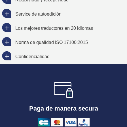
Service de autoedición
Los mejores traductores en 20 idiomas
Norma de qualidad ISO 17100:2015
Confidencialidad
Paga de manera secura