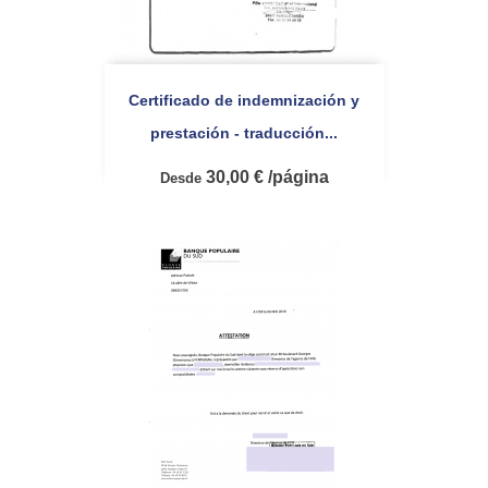
Certificado de indemnización y
prestación - traducción...
30,00 € /página
Desde