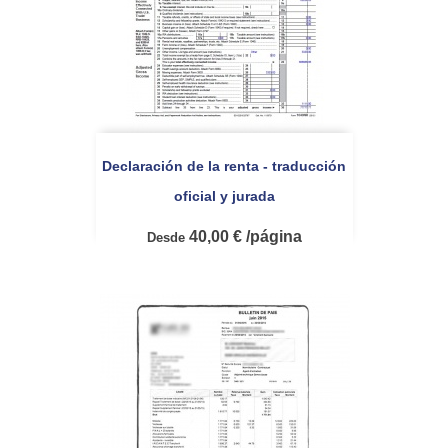
Declaración de la renta - traducción
oficial y jurada
40,00 € /página
Desde