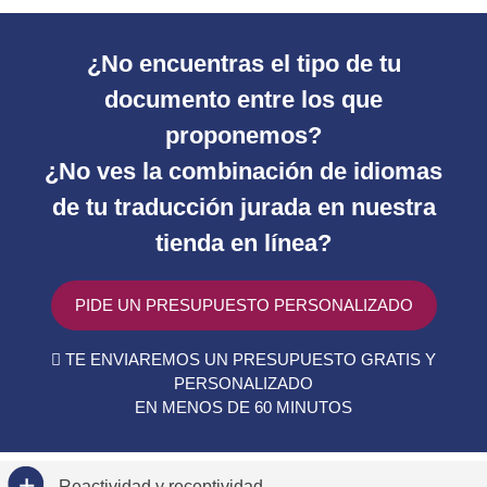
¿No encuentras el tipo de tu
documento entre los que
proponemos?
¿No ves la combinación de idiomas
de tu traducción jurada en nuestra
tienda en línea?
PIDE UN PRESUPUESTO PERSONALIZADO
TE ENVIAREMOS UN PRESUPUESTO GRATIS Y
PERSONALIZADO
EN MENOS DE 60 MINUTOS
Reactividad y receptividad