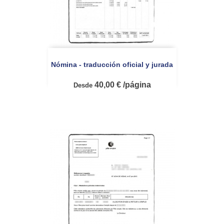
Nómina - traducción oficial y jurada
40,00 € /página
Desde