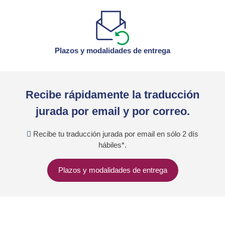
Plazos y modalidades de entrega
Recibe rápidamente la traducción
jurada por email y por correo.
Recibe tu traducción jurada por email en sólo 2 dís
hábiles*.
Plazos y modalidades de entrega