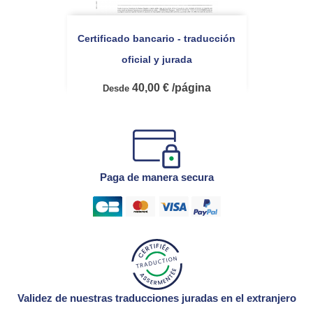
Certificado bancario - traducción
oficial y jurada
40,00 € /página
Desde
Paga de manera secura
Validez de nuestras traducciones juradas en el extranjero