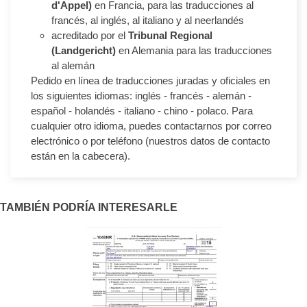
d'Appel)
en Francia, para las traducciones al
francés, al inglés, al italiano y al neerlandés
acreditado por el
Tribunal Regional
(Landgericht)
en Alemania para las traducciones
al alemán
Pedido en línea de traducciones juradas y oficiales en
los siguientes idiomas: inglés - francés - alemán -
español - holandés - italiano - chino - polaco. Para
cualquier otro idioma, puedes contactarnos por correo
electrónico o por teléfono (nuestros datos de contacto
están en la cabecera).
TAMBIÉN PODRÍA INTERESARLE