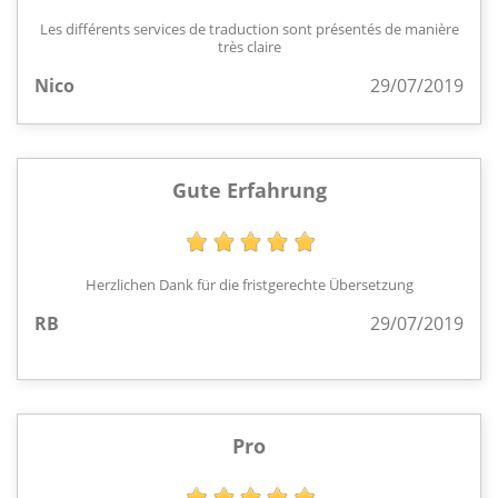
Les différents services de traduction sont présentés de manière
très claire
Nico
29/07/2019
Gute Erfahrung
Herzlichen Dank für die fristgerechte Übersetzung
RB
29/07/2019
Pro