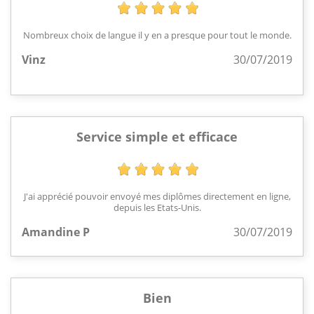
Nombreux choix de langue il y en a presque pour tout le monde.
Vinz
30/07/2019
Service simple et efficace
J'ai apprécié pouvoir envoyé mes diplômes directement en ligne,
depuis les Etats-Unis.
Amandine P
30/07/2019
Bien