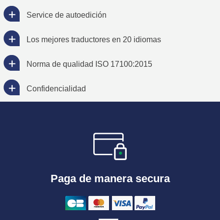
Service de autoedición
Los mejores traductores en 20 idiomas
Norma de qualidad ISO 17100:2015
Confidencialidad
Paga de manera secura