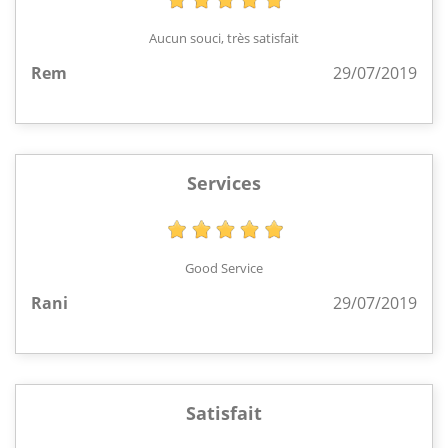
Aucun souci, très satisfait
Rem
29/07/2019
Services
Good Service
Rani
29/07/2019
Satisfait