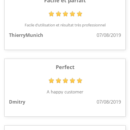
Facile et parfait
Facile d’utilisation et résultat très professionnel
ThierryMunich
07/08/2019
Perfect
A happy customer
Dmitry
07/08/2019