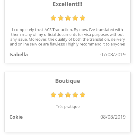
Excellent!!!
I completely trust ACS Traduction. By now, I’ve translated with
them many of my official documents for visa purposes without
any issue. Moreover, the quality of both the translation, delivery
and online service are flawless! I highly recommend it to anyone!
Isabella
07/08/2019
Boutique
Très pratique
Cokie
08/08/2019