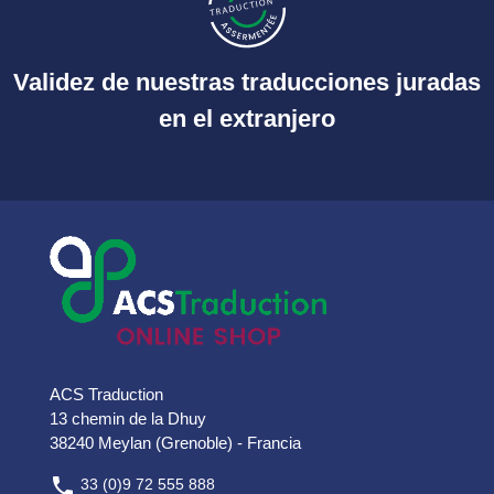
Validez de nuestras traducciones juradas
en el extranjero
ACS Traduction
13 chemin de la Dhuy
38240 Meylan (Grenoble) - Francia

33 (0)9 72 555 888