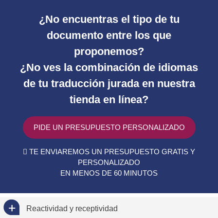
¿No encuentras el tipo de tu
documento entre los que
proponemos?
¿No ves la combinación de idiomas
de tu traducción jurada en nuestra
tienda en línea?
PIDE UN PRESUPUESTO PERSONALIZADO
TE ENVIAREMOS UN PRESUPUESTO GRATIS Y
PERSONALIZADO
EN MENOS DE 60 MINUTOS
Reactividad y receptividad