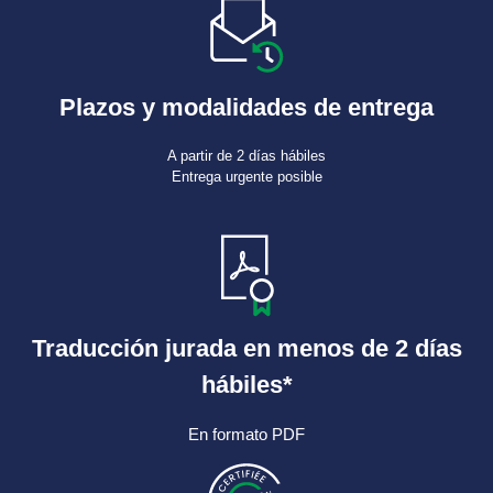
Plazos y modalidades de entrega
A partir de 2 días hábiles
Entrega urgente posible
Traducción jurada en menos de 2 días
hábiles*
En formato PDF