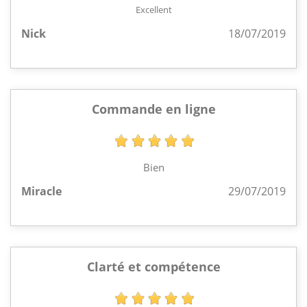
Excellent
Nick
18/07/2019
Commande en ligne
Bien
Miracle
29/07/2019
Clarté et compétence