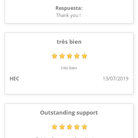
Respuesta:
Thank you !
très bien
très bien
HEC
13/07/2019
Outstanding support