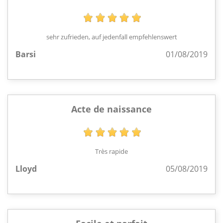
sehr zufrieden, auf jedenfall empfehlenswert
Barsi
01/08/2019
Acte de naissance
Très rapide
Lloyd
05/08/2019