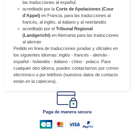
las traducciones al español.
acreditado por la
Corte de Apelaciones (Cour
d'Appel)
en Francia, para las traducciones al
francés, al inglés, al italiano y al neerlandés
acreditado por el
Tribunal Regional
(Landgericht)
en Alemania para las traducciones
al alemán
Pedido en línea de traducciones juradas y oficiales en
los siguientes idiomas: inglés - francés - alemán -
español - holandés - italiano - chino - polaco. Para
cualquier otro idioma, puedes contactarnos por correo
electrónico o por teléfono (nuestros datos de contacto
están en la cabecera).
Paga de manera secura