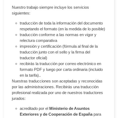
Nuestro trabajo siempre incluye los servicios
siguientes:
traducción de toda la información del documento
respetando el formato (en la medida de lo posible)
traducción conforme a las normas en vigor y
relectura comparativa
impresión y certificación (fórmula al final de la
traducción junto con el sello y la firma del
traductor oficial)
recibirás la traducción por correo electrónico en
formato PDF y luego por carta ordinaria (incluido
en la tarifa)..
Nuestras traducciones son aceptadas y reconocidas
por las administraciones. Recibirás una traducción
profesional realizada por uno de nuestros traductores
jurados:
acreditado por el
Ministerio de Asuntos
Exteriores y de Cooperación de España
para