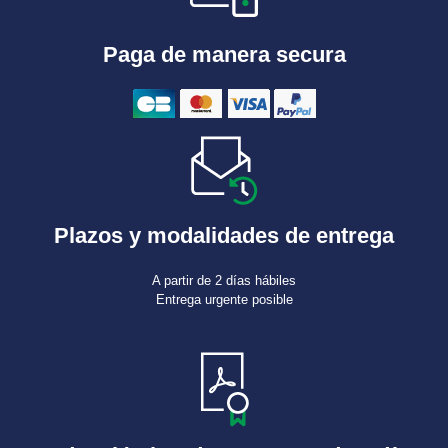
Paga de manera secura
Plazos y modalidades de entrega
A partir de 2 días hábiles
Entrega urgente posible