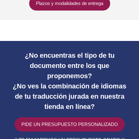
Plazos y modalidades de entrega
¿No encuentras el tipo de tu
documento entre los que
proponemos?
¿No ves la combinación de idiomas
de tu traducción jurada en nuestra
tienda en línea?
PIDE UN PRESUPUESTO PERSONALIZADO