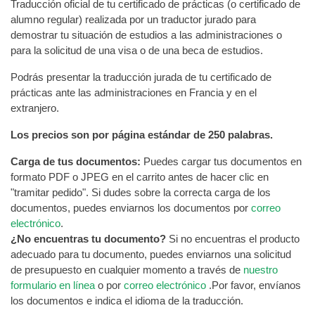
Traducción oficial de tu certificado de prácticas (o certificado de
alumno regular) realizada por un traductor jurado para
demostrar tu situación de estudios a las administraciones o
para la solicitud de una visa o de una beca de estudios.
Podrás presentar la traducción jurada de tu certificado de
prácticas ante las administraciones en Francia y en el
extranjero.
Los precios son por página estándar de 250 palabras.
Carga de tus documentos:
Puedes cargar tus documentos en
formato PDF o JPEG en el carrito antes de hacer clic en
"tramitar pedido". Si dudes sobre la correcta carga de los
documentos, puedes enviarnos los documentos por
correo
electrónico
.
¿No encuentras tu documento?
Si no encuentras el producto
adecuado para tu documento, puedes enviarnos una solicitud
de presupuesto en cualquier momento a través de
nuestro
formulario en línea
o por
correo electrónico
.Por favor, envíanos
los documentos e indica el idioma de la traducción.