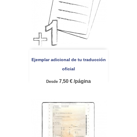
Ejemplar adicional de tu traducción
oficial
7,50 € /página
Desde