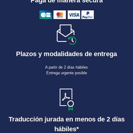
Paga de manera secura
Plazos y modalidades de entrega
A partir de 2 días hábiles
Entrega urgente posible
Traducción jurada en menos de 2 días
hábiles*