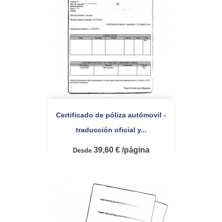
Certificado de póliza autómovil -
traducción oficial y...
39,60 € /página
Desde