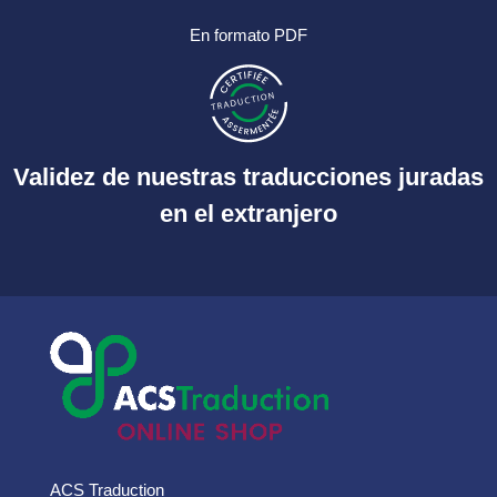
En formato PDF
Validez de nuestras traducciones juradas
en el extranjero
ACS Traduction