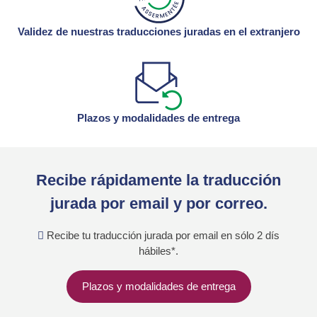
Validez de nuestras traducciones juradas en el extranjero
Plazos y modalidades de entrega
Recibe rápidamente la traducción
jurada por email y por correo.
Recibe tu traducción jurada por email en sólo 2 dís
hábiles*.
Plazos y modalidades de entrega