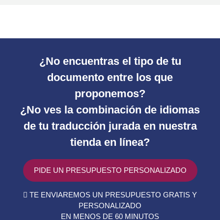
¿No encuentras el tipo de tu
documento entre los que
proponemos?
¿No ves la combinación de idiomas
de tu traducción jurada en nuestra
tienda en línea?
PIDE UN PRESUPUESTO PERSONALIZADO
TE ENVIAREMOS UN PRESUPUESTO GRATIS Y
PERSONALIZADO
EN MENOS DE 60 MINUTOS