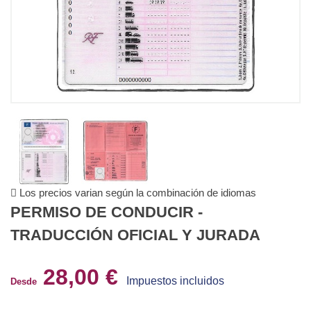
Los precios varian según la combinación de idiomas
PERMISO DE CONDUCIR -
TRADUCCIÓN OFICIAL Y JURADA
28,00 €
Impuestos incluidos
Desde