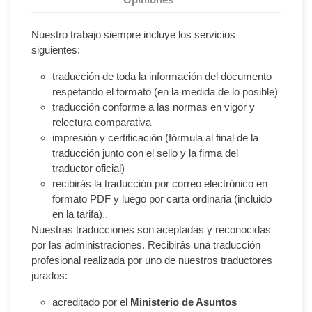
Nuestro trabajo siempre incluye los servicios
siguientes:
traducción de toda la información del documento
respetando el formato (en la medida de lo posible)
traducción conforme a las normas en vigor y
relectura comparativa
impresión y certificación (fórmula al final de la
traducción junto con el sello y la firma del
traductor oficial)
recibirás la traducción por correo electrónico en
formato PDF y luego por carta ordinaria (incluido
en la tarifa)..
Nuestras traducciones son aceptadas y reconocidas
por las administraciones. Recibirás una traducción
profesional realizada por uno de nuestros traductores
jurados:
acreditado por el
Ministerio de Asuntos