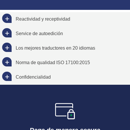
Reactividad y receptividad
Service de autoedición
Los mejores traductores en 20 idiomas
Norma de qualidad ISO 17100:2015
Confidencialidad