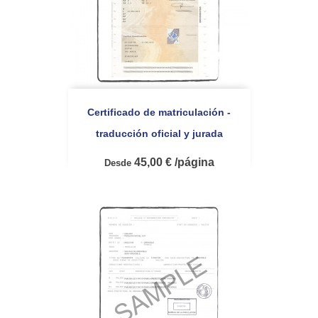
Certificado de matriculación -
traducción oficial y jurada
45,00 € /página
Desde