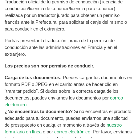
Traducción oficial de tu permiso de conducción (licencia de
conducción/licencia de conducir/licencia para conducir)
realizada por un traductor jurado para obtener un permiso
francés ante la Prefectura, para solicitar el canje del mismo o
para conducir en el extranjero.
Podrás presentar la traducción jurada de tu permiso de
conducción ante las administraciones en Francia y en el
extranjero.
Los precios son por permiso de conducir.
Carga de tus documentos:
Puedes cargar tus documentos en
formato PDF o JPEG en el carrito antes de hacer clic en
"tramitar pedido". Si dudes sobre la correcta carga de los
documentos, puedes enviarnos los documentos por
correo
electrónico
.
¿No encuentras tu documento?
Si no encuentras el producto
adecuado para tu documento, puedes enviarnos una solicitud
de presupuesto en cualquier momento a través de
nuestro
formulario en línea
o por
correo electrónico
.Por favor, envíanos